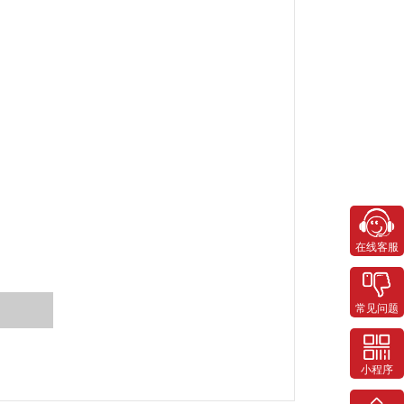
在线客服
常见问题
小程序