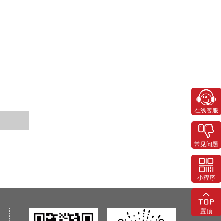
在线客服
常见问题
小程序
置顶