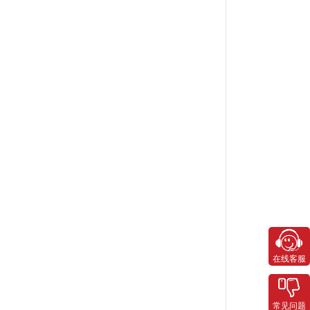
在线客服
常见问题