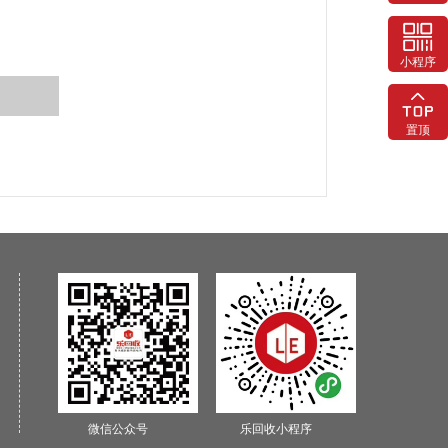
小程序
置顶
微信公众号
乐回收小程序