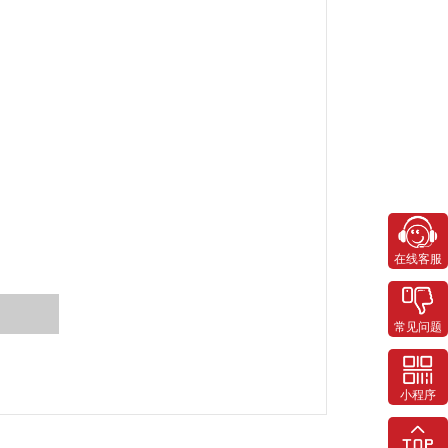
在线客服
常见问题
小程序