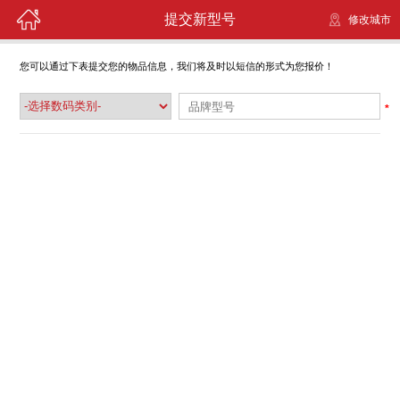
提交新型号
修改城市
您可以通过下表提交您的物品信息，我们将及时以短信的形式为您报价！
*