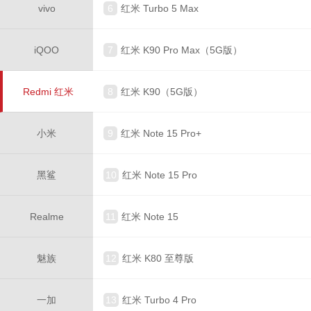
vivo
6
红米 Turbo 5 Max
iQOO
7
红米 K90 Pro Max（5G版）
Redmi 红米
8
红米 K90（5G版）
小米
9
红米 Note 15 Pro+
黑鲨
10
红米 Note 15 Pro
Realme
11
红米 Note 15
魅族
12
红米 K80 至尊版
一加
13
红米 Turbo 4 Pro