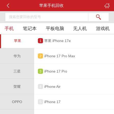
苹果手机回收
手机
笔记本
平板电脑
无人机
游戏机
苹果
1
苹果 iPhone 17e
华为
2
iPhone 17 Pro Max
三星
3
iPhone 17 Pro
荣耀
4
iPhone Air
OPPO
5
iPhone 17