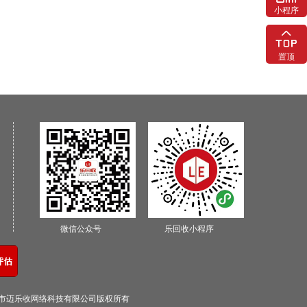
小程序
置顶
微信公众号
乐回收小程序
0深圳市迈乐收网络科技有限公司版权所有