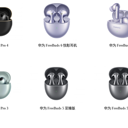
Pro 4
华为 FreeBuds 6 悦彰耳机
华为 FreeBud
Pro 3
华为 FreeBuds 5 至臻版
华为 FreeBuds