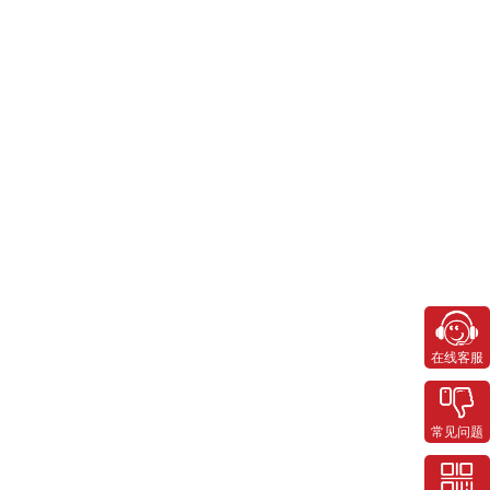
在线客服
常见问题