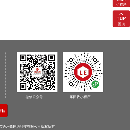
小程序
置顶
微信公众号
乐回收小程序
0深圳市迈乐收网络科技有限公司版权所有