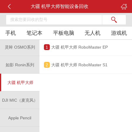
大疆 机甲大师智能设备回收
手机
笔记本
平板电脑
无人机
游戏机
灵眸 OSMO系列
1
大疆 机甲大师 RoboMaster EP
如影 Ronin系列
2
大疆 机甲大师 RoboMaster S1
大疆 机甲大师
DJI MIC（麦克风）
Apple Pencil