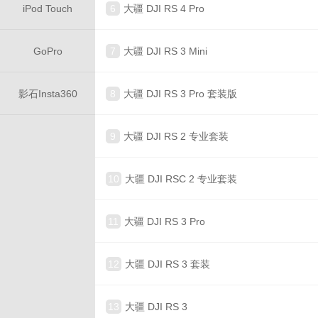
iPod Touch
6
大疆 DJI RS 4 Pro
GoPro
7
大疆 DJI RS 3 Mini
影石Insta360
8
大疆 DJI RS 3 Pro 套装版
9
大疆 DJI RS 2 专业套装
10
大疆 DJI RSC 2 专业套装
11
大疆 DJI RS 3 Pro
12
大疆 DJI RS 3 套装
13
大疆 DJI RS 3