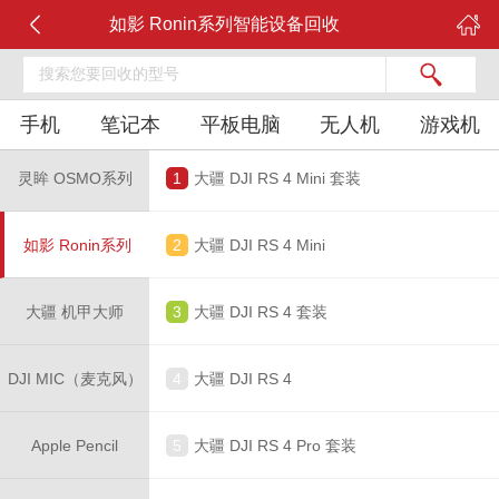
如影 Ronin系列智能设备回收
手机
笔记本
平板电脑
无人机
游戏机
灵眸 OSMO系列
1
大疆 DJI RS 4 Mini 套装
如影 Ronin系列
2
大疆 DJI RS 4 Mini
大疆 机甲大师
3
大疆 DJI RS 4 套装
DJI MIC（麦克风）
4
大疆 DJI RS 4
Apple Pencil
5
大疆 DJI RS 4 Pro 套装