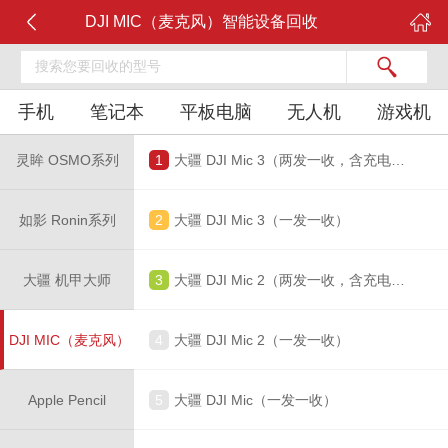
DJI MIC（麦克风）智能设备回收
手机
笔记本
平板电脑
无人机
游戏机
灵眸 OSMO系列
1
大疆 DJI Mic 3（两发一收，含充电盒）
如影 Ronin系列
2
大疆 DJI Mic 3（一发一收）
大疆 机甲大师
3
大疆 DJI Mic 2（两发一收，含充电盒）
DJI MIC（麦克风）
4
大疆 DJI Mic 2（一发一收）
Apple Pencil
5
大疆 DJI Mic（一发一收）