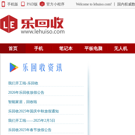
手机版
PAD版
官方小程序
Welcome to lehuiso.com! 丨 
首页
手机
笔记本
平板电脑
无人机
我们开工啦-乐回收
2026年乐回收放假公告
智能家居，回收啦
乐回收2025年国庆中秋放假通知
我们开工啦——2025年2月5日
乐回收2025年春节放假公告