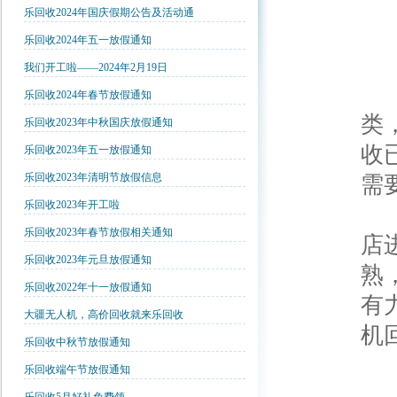
乐回收2024年国庆假期公告及活动通
乐回收2024年五一放假通知
我们开工啦——2024年2月19日
乐
乐回收2024年春节放假通知
类
乐回收2023年中秋国庆放假通知
收
乐回收2023年五一放假通知
乐回收2023年清明节放假信息
需
乐回收2023年开工啦
另
乐回收2023年春节放假相关通知
店
乐回收2023年元旦放假通知
熟
乐回收2022年十一放假通知
有
大疆无人机，高价回收就来乐回收
机
乐回收中秋节放假通知
大
乐回收端午节放假通知
1