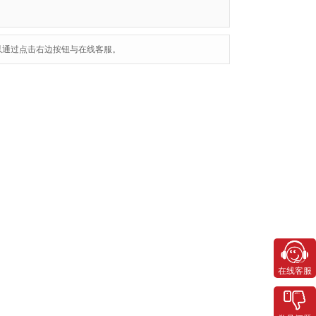
以通过点击右边按钮与在线客服。
在线客服