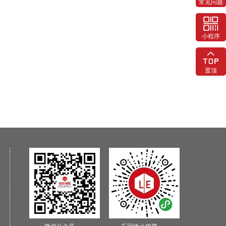
常见问题
小程序
置顶