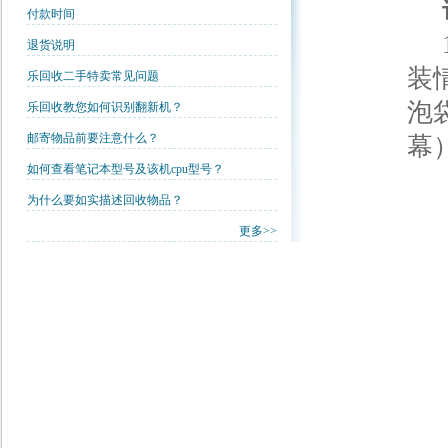
付款时间
1
退货说明
装
乐回收二手特卖常见问题
泡
乐回收教您如何识别翻新机？
邮寄物品前要注意什么？
幕
如何查看笔记本型号及该机cpu型号？
为什么要如实描述回收物品？
更多>>