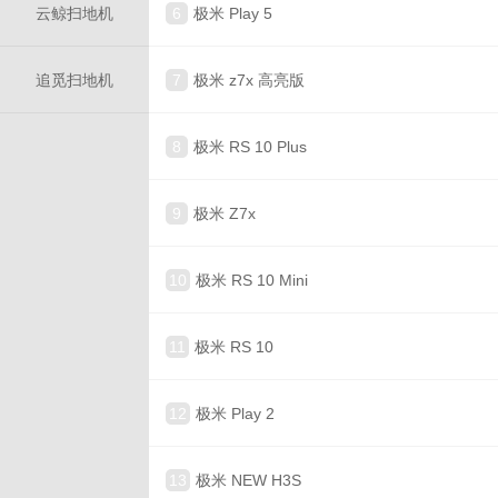
云鲸扫地机
6
极米 Play 5
追觅扫地机
7
极米 z7x 高亮版
8
极米 RS 10 Plus
9
极米 Z7x
10
极米 RS 10 Mini
11
极米 RS 10
12
极米 Play 2
13
极米 NEW H3S