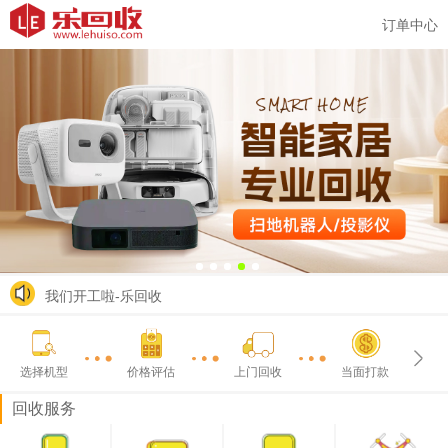
订单中心
我们开工啦-乐回收
选择机型
价格评估
上门回收
当面打款
回收服务