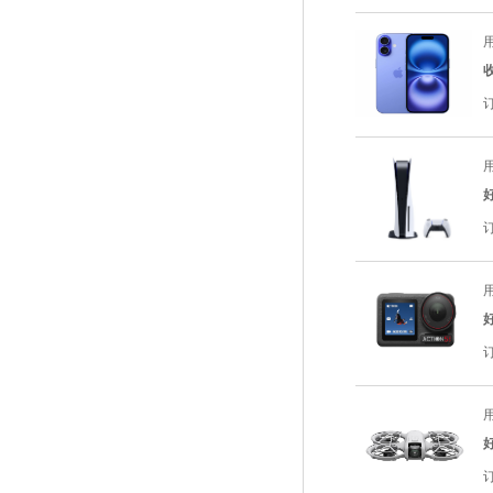
用
用
用
用