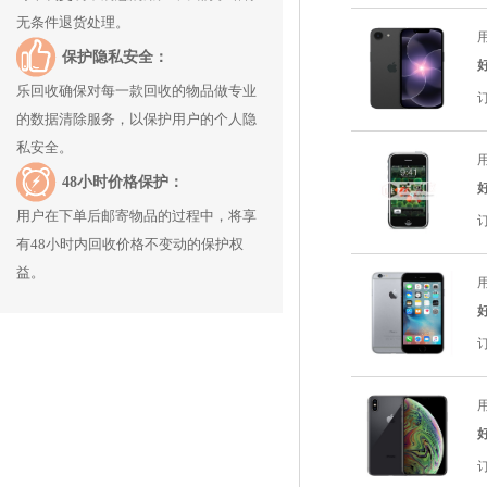
无条件退货处理。
用
保护隐私安全：
乐回收确保对每一款回收的物品做专业
的数据清除服务，以保护用户的个人隐
私安全。
用
48小时价格保护：
用户在下单后邮寄物品的过程中，将享
有48小时内回收价格不变动的保护权
益。
用
用