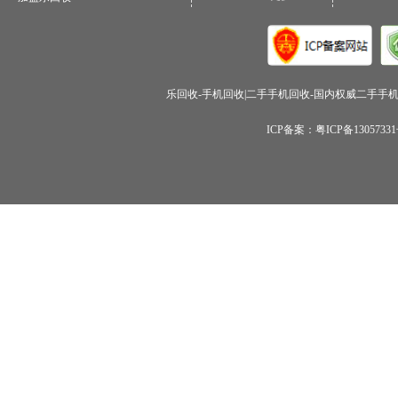
乐回收-手机回收|二手手机回收-国内权威二手手机回收
ICP备案：粤ICP备1305