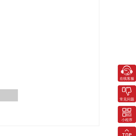
在线客服
常见问题
小程序