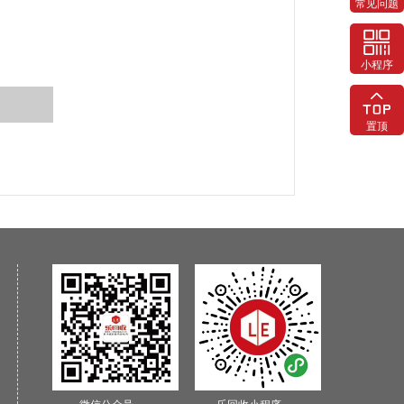
常见问题
小程序
置顶