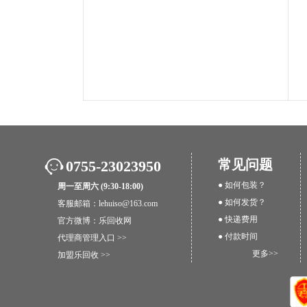
常见问题
0755-23023950
● 如何包装？
周一至周六 (9:30-18:00)
● 如何发货？
客服邮箱：lehuiso@163.com
● 快递费用
官方微博：
乐回收网
● 付款时间
代理商管理入口 >>
更多>>
加盟乐回收 >>