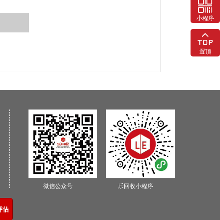
小程序
置顶
微信公众号
乐回收小程序