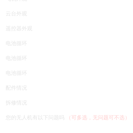
云台外观
遥控器外观
电池循环
电池循环
电池循环
配件情况
拆修情况
您的无人机有以下问题吗
（可多选，无问题可不选）