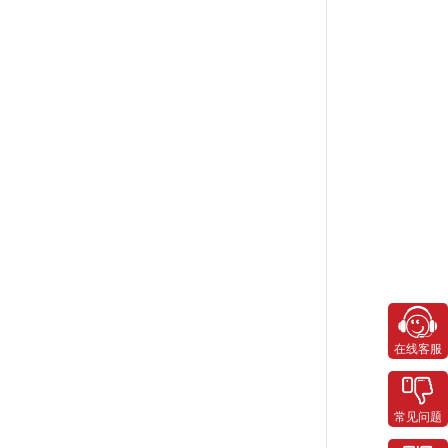
在线客服
常见问题