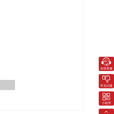
）
在线客服
常见问题
小程序