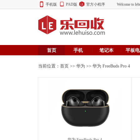
手机版
PAD版
官方小程序
Welcome to
首页
手机
笔记本
平板电
当前位置：
首页
>>
华为
>> 华为 FreeBuds Pro 4
华为 FreeBuds Pro 4