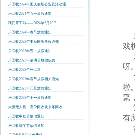
乐回收2024年国庆假期公告及活动通
乐回收2024年五一放假通知
我们开工啦——2024年2月19日
乐回收2024年春节放假通知
乐
乐回收2023年中秋国庆放假通知
戏
乐回收2023年五一放假通知
乐
乐回收2023年清明节放假信息
呀
乐回收2023年开工啦
大
乐回收2023年春节放假相关通知
啦
乐回收2023年元旦放假通知
繁
乐回收2022年十一放假通知
索
大疆无人机，高价回收就来乐回收
有
乐回收中秋节放假通知
乐回收端午节放假通知
索