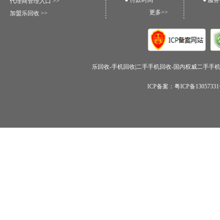
● 付款时间
● 服
代理商管理入口 >>
更多>>
加盟乐回收 >>
乐回收-手机回收|二手手机回收-国内权威二手手机回收
ICP备案：粤ICP备1305