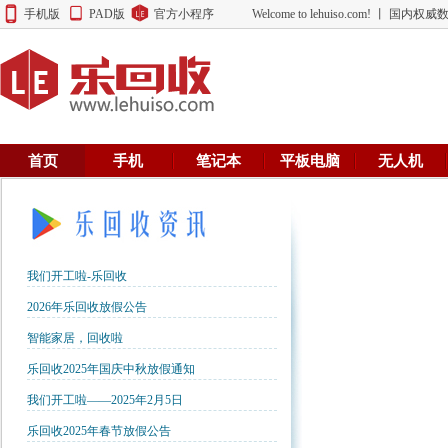
手机版
PAD版
官方小程序
Welcome to lehuiso.com! 丨 
首页
手机
笔记本
平板电脑
无人机
我们开工啦-乐回收
2026年乐回收放假公告
智能家居，回收啦
乐回收2025年国庆中秋放假通知
我们开工啦——2025年2月5日
乐回收2025年春节放假公告