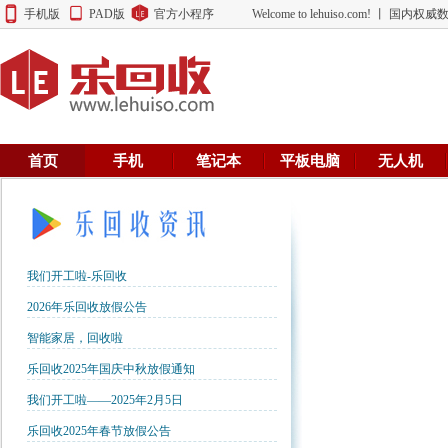
手机版
PAD版
官方小程序
Welcome to lehuiso.com! 丨 
首页
手机
笔记本
平板电脑
无人机
我们开工啦-乐回收
2026年乐回收放假公告
智能家居，回收啦
乐回收2025年国庆中秋放假通知
我们开工啦——2025年2月5日
乐回收2025年春节放假公告