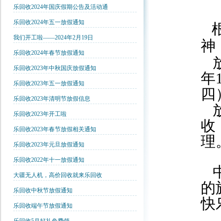
乐回收2024年国庆假期公告及活动通
乐回收2024年五一放假通知
我们开工啦——2024年2月19日
神
乐回收2024年春节放假通知
放
乐回收2023年中秋国庆放假通知
年
乐回收2023年五一放假通知
四
乐回收2023年清明节放假信息
放
乐回收2023年开工啦
收
乐回收2023年春节放假相关通知
理
乐回收2023年元旦放假通知
乐回收2022年十一放假通知
中
大疆无人机，高价回收就来乐回收
的
乐回收中秋节放假通知
快
乐回收端午节放假通知